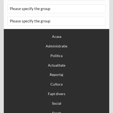
Please specify the group
Please specify the group
Acasa
Administratie
Politica
Actualitate
Reportaj
Cultura
Fapt divers
Social
Sport