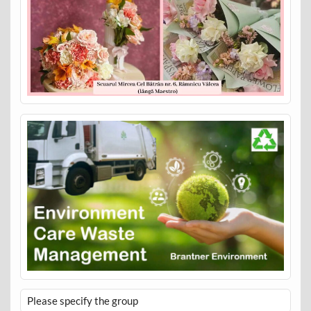
Please specify the group