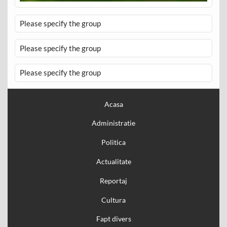
Please specify the group
Please specify the group
Please specify the group
Acasa
Administratie
Politica
Actualitate
Reportaj
Cultura
Fapt divers