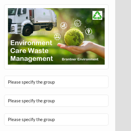
Please specify the group
Please specify the group
Please specify the group