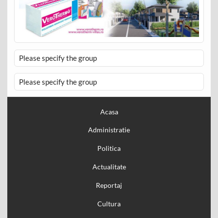
Please specify the group
Please specify the group
Acasa
Administratie
Politica
Actualitate
Reportaj
Cultura