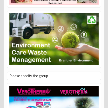
Please specify the group