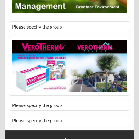
Please specify the group
Please specify the group
Please specify the group