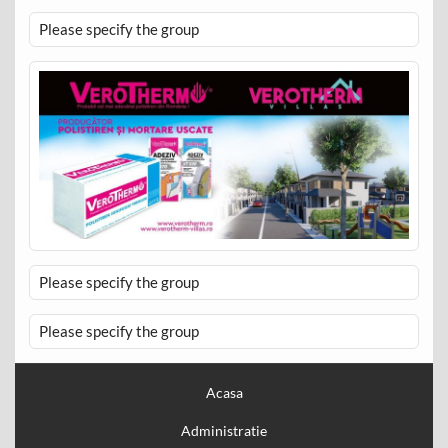
Please specify the group
Please specify the group
Please specify the group
Acasa
Administratie