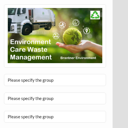
Please specify the group
Please specify the group
Please specify the group