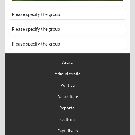
Please specify the group
Please specify the group
Please specify the group
Acasa
Administratie
Politica
Actualitate
Reportaj
Cultura
Fapt divers