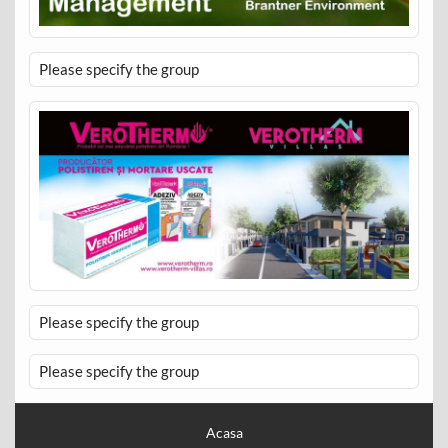
Please specify the group
Please specify the group
Please specify the group
Acasa