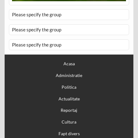
Please specify the group
Please specify the group
Please specify the group
Acasa
Administratie
Politica
Actualitate
Reportaj
Cultura
Fapt divers