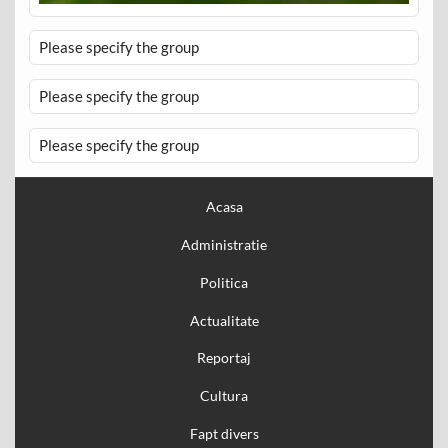
Please specify the group
Please specify the group
Please specify the group
Acasa
Administratie
Politica
Actualitate
Reportaj
Cultura
Fapt divers