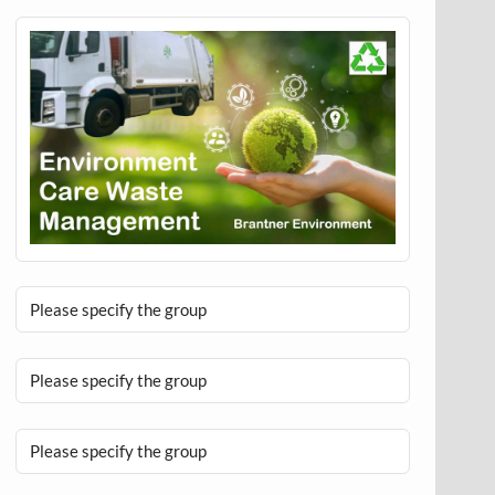
Please specify the group
Please specify the group
Please specify the group