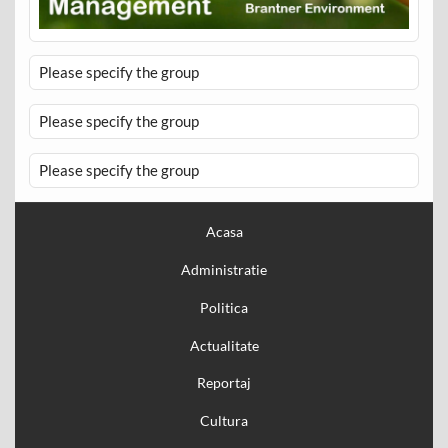
Please specify the group
Please specify the group
Please specify the group
Acasa
Administratie
Politica
Actualitate
Reportaj
Cultura