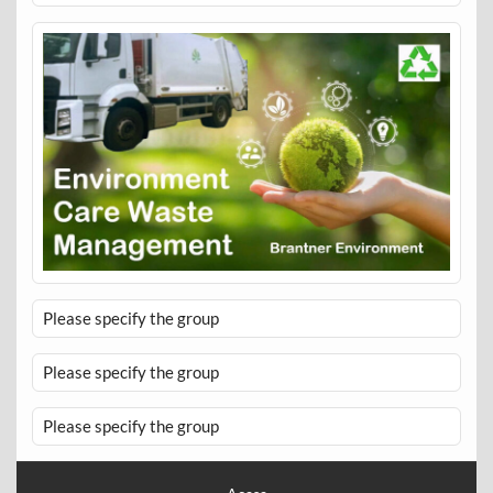
Please specify the group
Please specify the group
Please specify the group