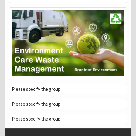
Please specify the group
Please specify the group
Please specify the group