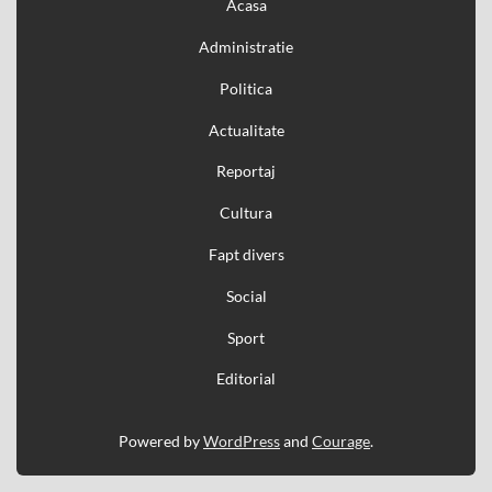
Acasa
Administratie
Politica
Actualitate
Reportaj
Cultura
Fapt divers
Social
Sport
Editorial
Powered by
WordPress
and
Courage
.