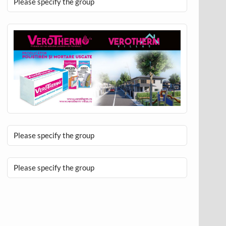
Please specify the group
Please specify the group
Please specify the group