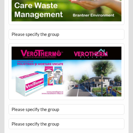
Please specify the group
Please specify the group
Please specify the group