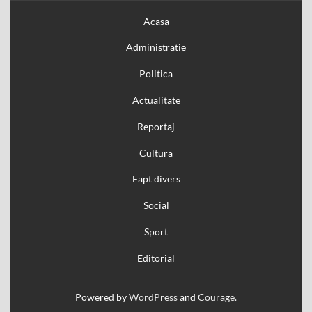
Acasa
Administratie
Politica
Actualitate
Reportaj
Cultura
Fapt divers
Social
Sport
Editorial
Powered by
WordPress
and
Courage
.