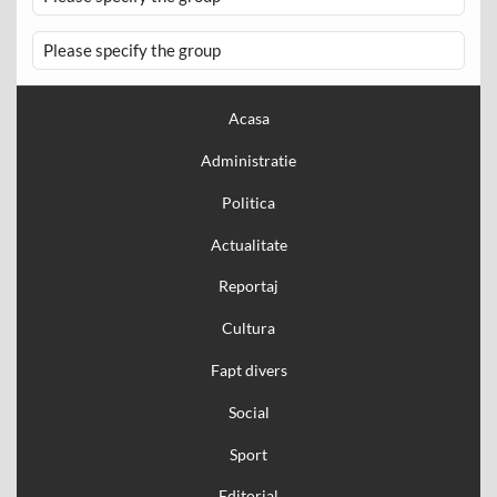
Please specify the group
Acasa
Administratie
Politica
Actualitate
Reportaj
Cultura
Fapt divers
Social
Sport
Editorial