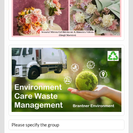
Please specify the group