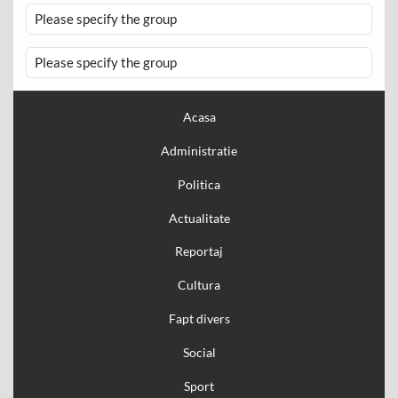
Please specify the group
Please specify the group
Acasa
Administratie
Politica
Actualitate
Reportaj
Cultura
Fapt divers
Social
Sport