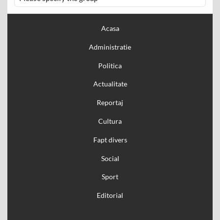
Acasa
Administratie
Politica
Actualitate
Reportaj
Cultura
Fapt divers
Social
Sport
Editorial