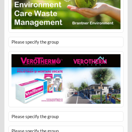
Please specify the group
Please specify the group
Please specify the group