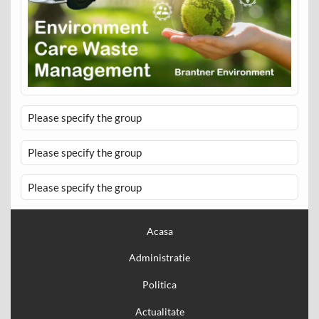
Please specify the group
Please specify the group
Please specify the group
Acasa
Administratie
Politica
Actualitate