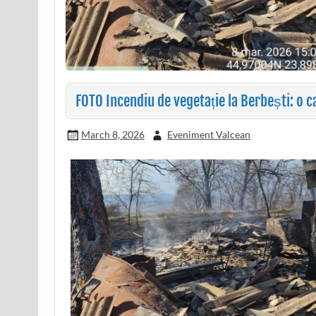
FOTO Incendiu de vegetație la Berbești: o 
March 8, 2026
Eveniment Valcean