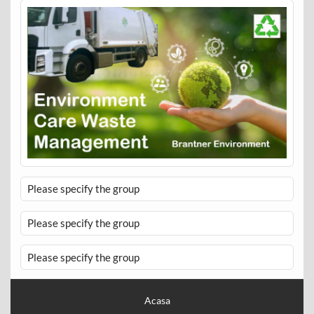
Please specify the group
Please specify the group
Please specify the group
Acasa