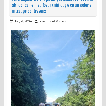
alți doi oameni au fost răniți după ce un șofer a
intrat pe contrasens
July 4, 2026
Eveniment Valcean