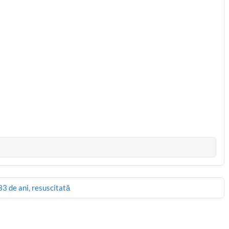
33 de ani, resuscitată