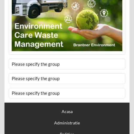
Please specify the group
Please specify the group
Please specify the group
Acasa
Administratie