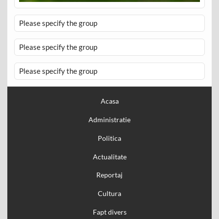
Please specify the group
Please specify the group
Please specify the group
Acasa
Administratie
Politica
Actualitate
Reportaj
Cultura
Fapt divers