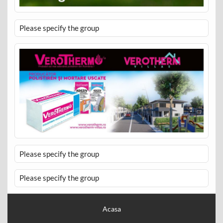
Please specify the group
Please specify the group
Please specify the group
Acasa