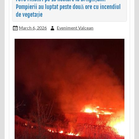
Pompierii au luptat peste două ore cu incendiul
de vegetație
March 6, 2026
Eveniment Valcean