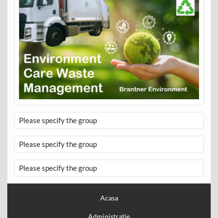
Please specify the group
Please specify the group
Please specify the group
Acasa
Administratie