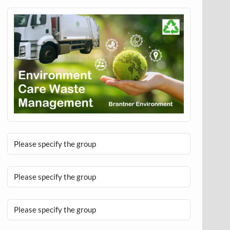
Please specify the group
Please specify the group
Please specify the group