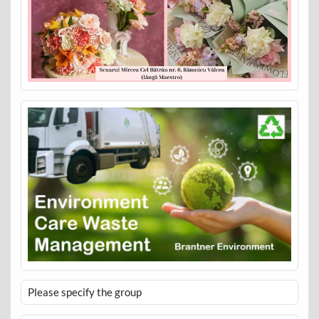
Please specify the group