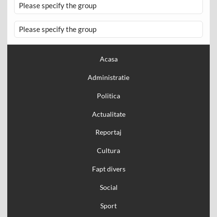
Please specify the group
Please specify the group
Acasa
Administratie
Politica
Actualitate
Reportaj
Cultura
Fapt divers
Social
Sport