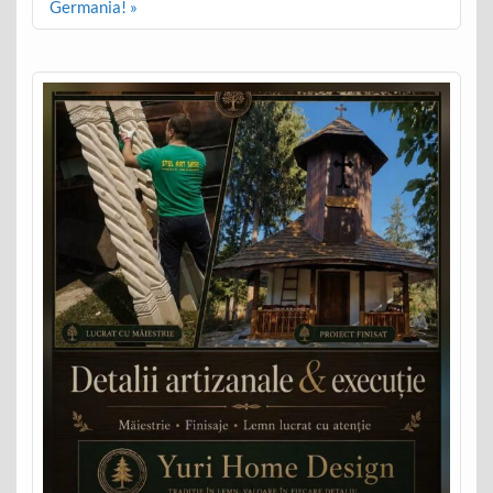
Germania! »