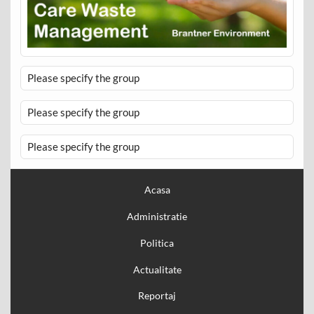
Please specify the group
Please specify the group
Please specify the group
Acasa
Administratie
Politica
Actualitate
Reportaj