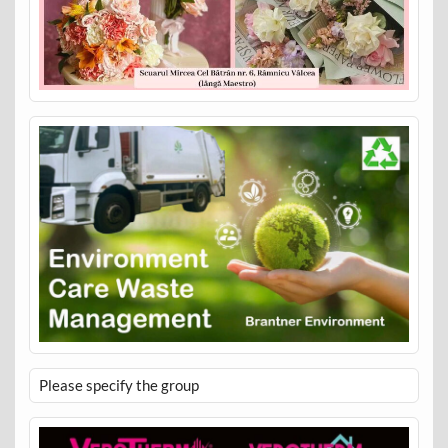
Please specify the group