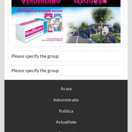
Please specify the group
Please specify the group
Acasa
Administratie
Politica
Actualitate