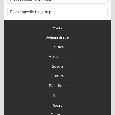
Please specify the group
Acasa
Administratie
Politica
Actualitate
Reportaj
Cultura
Fapt divers
Social
Sport
Editorial