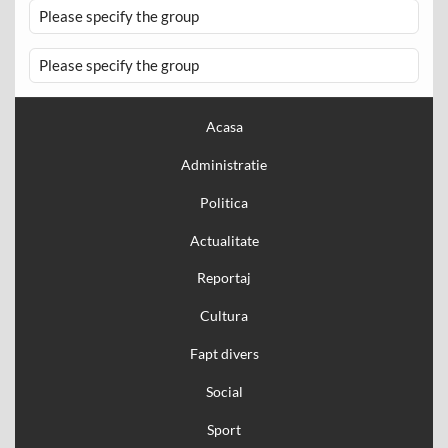
Please specify the group
Please specify the group
Acasa
Administratie
Politica
Actualitate
Reportaj
Cultura
Fapt divers
Social
Sport