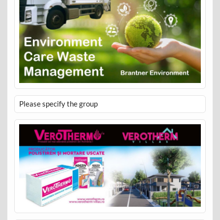
Please specify the group