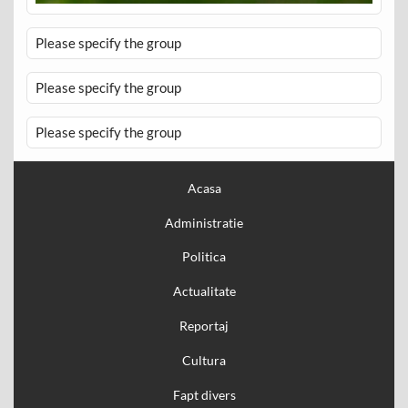
Please specify the group
Please specify the group
Please specify the group
Acasa
Administratie
Politica
Actualitate
Reportaj
Cultura
Fapt divers