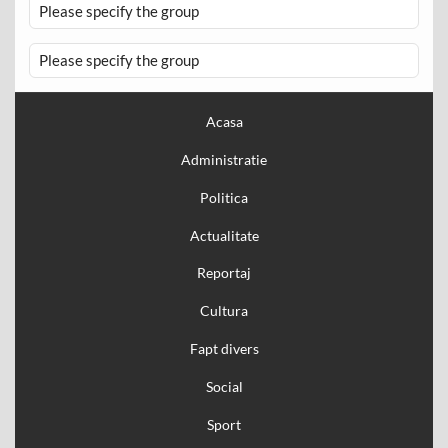
Please specify the group
Please specify the group
Acasa
Administratie
Politica
Actualitate
Reportaj
Cultura
Fapt divers
Social
Sport