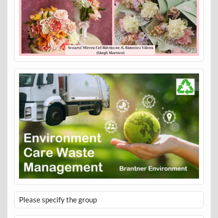
Please specify the group