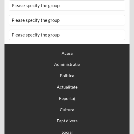
Please specify the group
Please specify the group
Please specify the group
Acasa
Administratie
Politica
Actualitate
Reportaj
Cultura
Fapt divers
Social