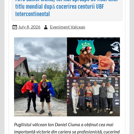
titlu mondial după cucerirea centurii UBF
Intercontinental
July 8, 2026
Eveniment Valcean
Pugilistul vâlcean Ion Daniel Ciuma a obținut cea mai
importantă victorie din cariera sa profesionistă, cucerind