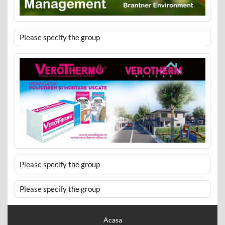
Please specify the group
Please specify the group
Please specify the group
Acasa