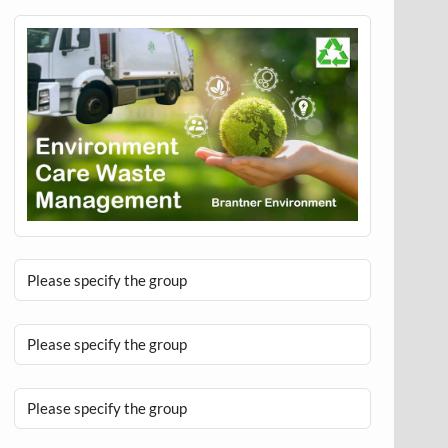
Please specify the group
Please specify the group
Please specify the group