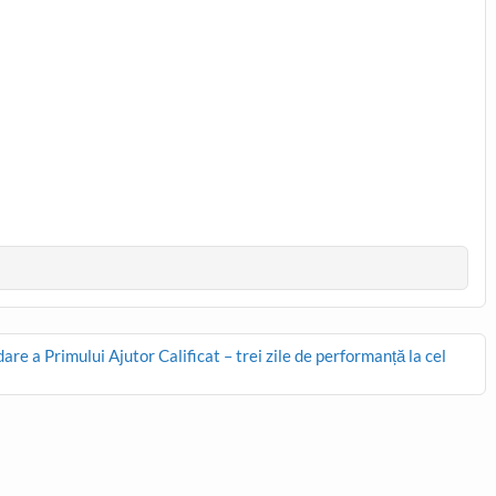
e a Primului Ajutor Calificat – trei zile de performanță la cel