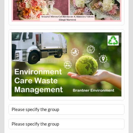
Please specify the group
Please specify the group