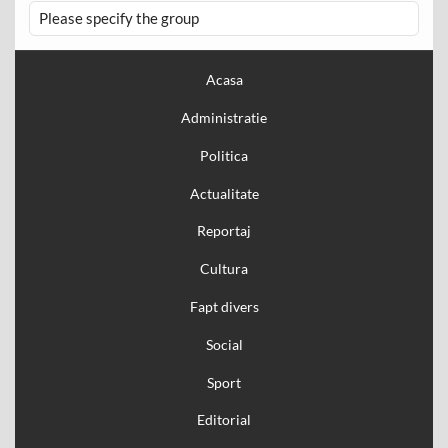
Please specify the group
Acasa
Administratie
Politica
Actualitate
Reportaj
Cultura
Fapt divers
Social
Sport
Editorial