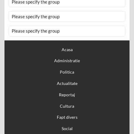
Please specify the group
Please specify the group
Please specify the group
Acasa
Administratie
Politica
Actualitate
Reportaj
Cultura
Fapt divers
Social