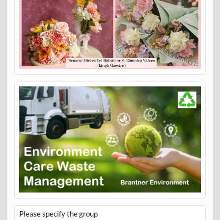
Please specify the group