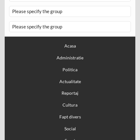
Please specify the group
Please specify the group
Acasa
Administratie
Politica
Actualitate
Reportaj
Cultura
Fapt divers
Social