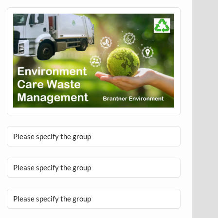
Please specify the group
Please specify the group
Please specify the group