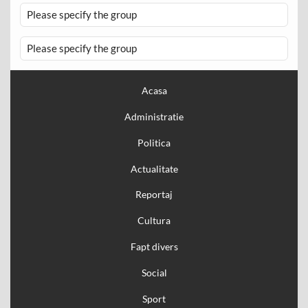
Please specify the group
Please specify the group
Acasa
Administratie
Politica
Actualitate
Reportaj
Cultura
Fapt divers
Social
Sport