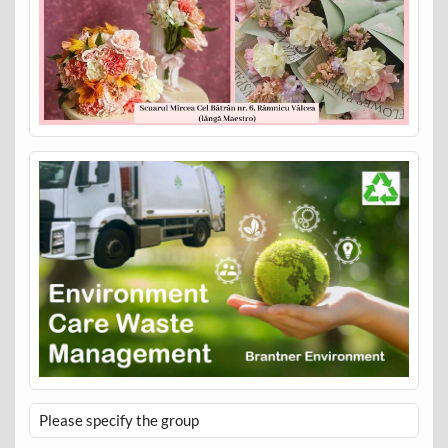
Please specify the group