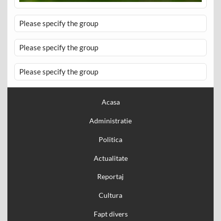
Please specify the group
Please specify the group
Please specify the group
Acasa
Administratie
Politica
Actualitate
Reportaj
Cultura
Fapt divers