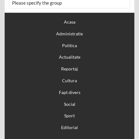
Please specify the group
Acasa
Administratie
Politica
Actualitate
Reportaj
Cultura
Fapt divers
Social
Sport
Editorial