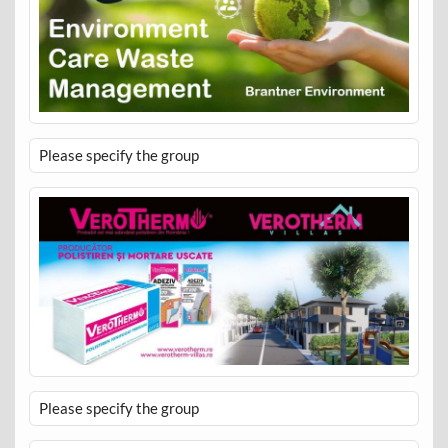
Please specify the group
Please specify the group