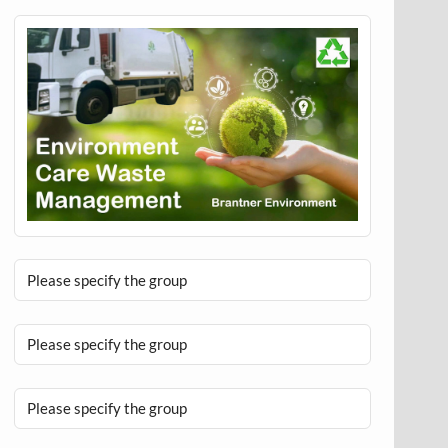
Please specify the group
Please specify the group
Please specify the group