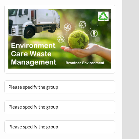
Please specify the group
Please specify the group
Please specify the group