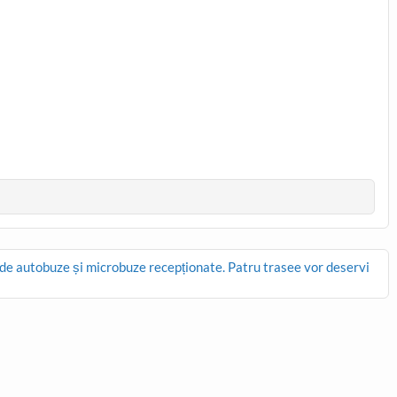
4 de autobuze și microbuze recepționate. Patru trasee vor deservi