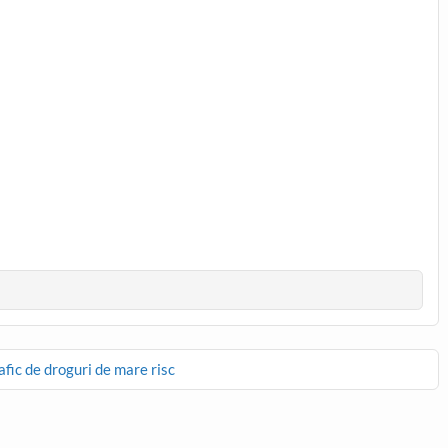
fic de droguri de mare risc