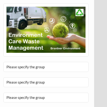
Please specify the group
Please specify the group
Please specify the group